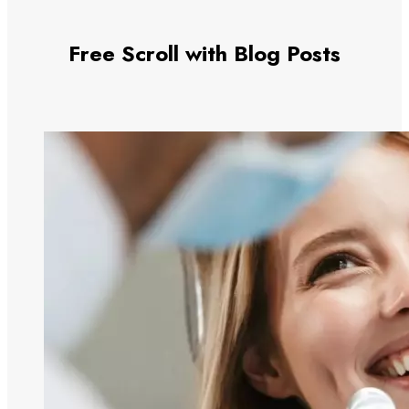
Free Scroll with Blog Posts