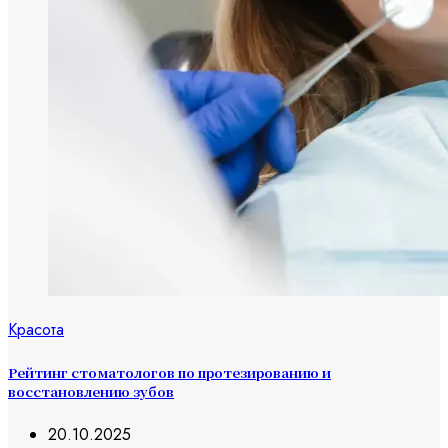
Красота
Рейтинг стоматологов по протезированию и
восстановлению зубов
20.10.2025