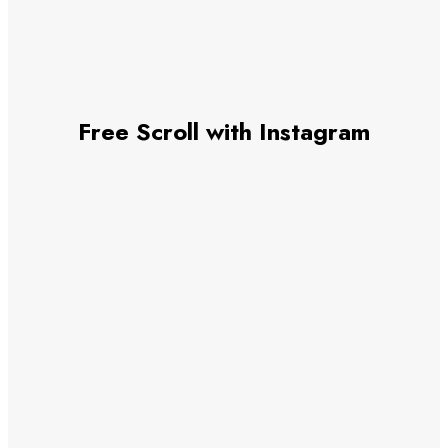
Free Scroll with Instagram