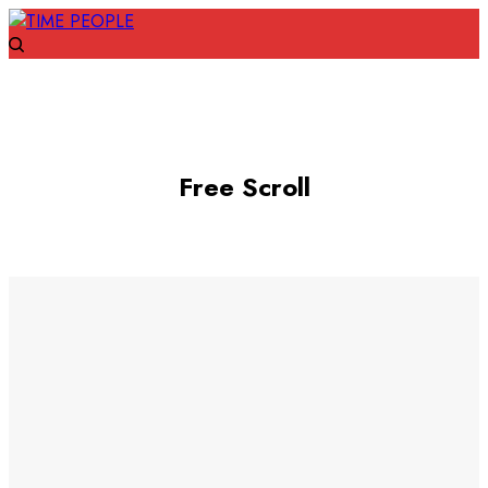
Free Scroll